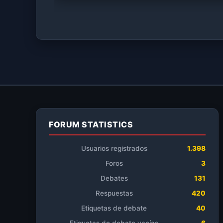
FORUM STATISTICS
Usuarios registrados
1.398
Foros
3
Debates
131
Respuestas
420
Etiquetas de debate
40