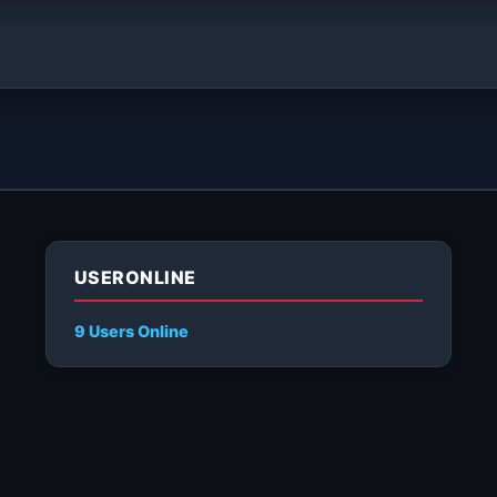
USERONLINE
9 Users
Online