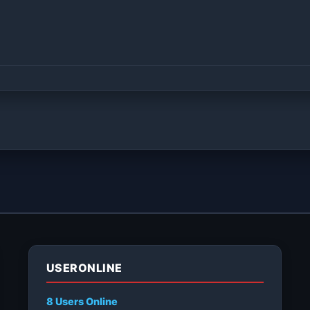
USERONLINE
8 Users
Online