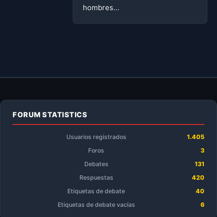
hombres…
FORUM STATISTICS
Usuarios registrados
1.405
Foros
3
Debates
131
Respuestas
420
Etiquetas de debate
40
Etiquetas de debate vacías
6