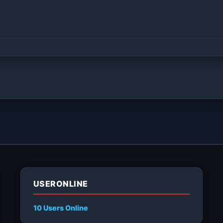
USERONLINE
10 Users
Online