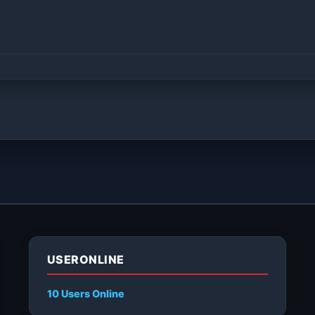
USERONLINE
10 Users
Online