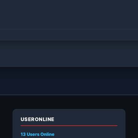
USERONLINE
13 Users
Online