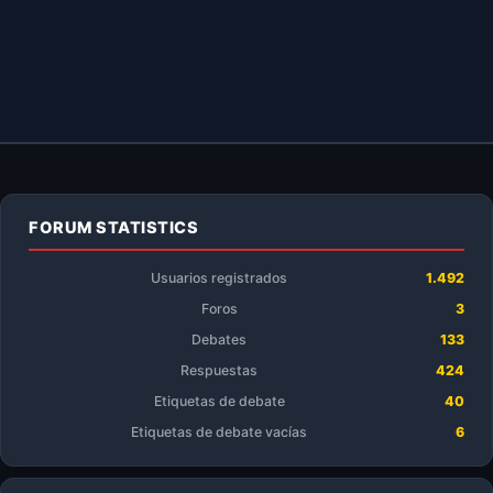
FORUM STATISTICS
Usuarios registrados
1.492
Foros
3
Debates
133
Respuestas
424
Etiquetas de debate
40
Etiquetas de debate vacías
6