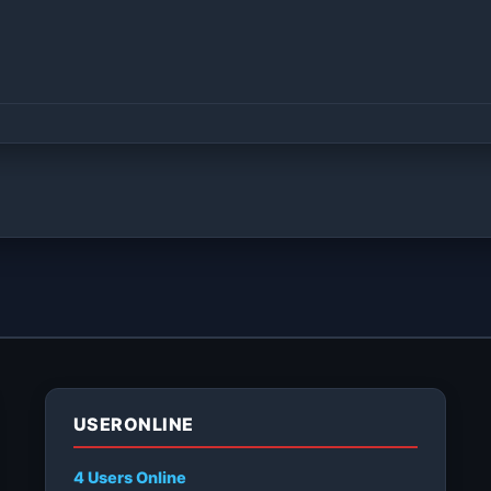
USERONLINE
4 Users
Online