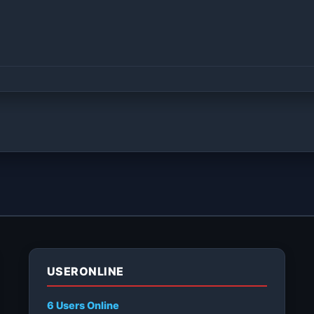
USERONLINE
6 Users
Online