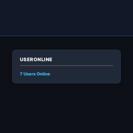
USERONLINE
7 Users
Online