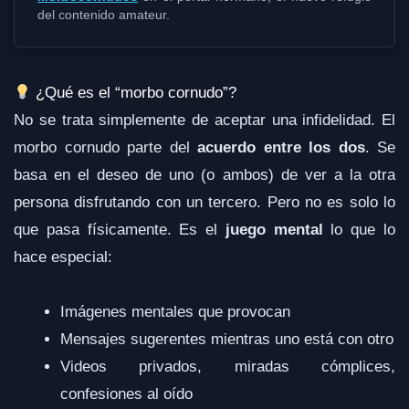
del contenido amateur.
¿Qué es el “morbo cornudo”?
No se trata simplemente de aceptar una infidelidad. El
morbo cornudo parte del
acuerdo entre los dos
. Se
basa en el deseo de uno (o ambos) de ver a la otra
persona disfrutando con un tercero. Pero no es solo lo
que pasa físicamente. Es el
juego mental
lo que lo
hace especial:
Imágenes mentales que provocan
Mensajes sugerentes mientras uno está con otro
Videos privados, miradas cómplices,
confesiones al oído