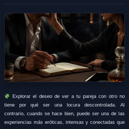
Explorar el deseo de ver a tu pareja con otro no
tiene por qué ser una locura descontrolada. Al
contrario, cuando se hace bien, puede ser una de las
experiencias más eróticas, intensas y conectadas que