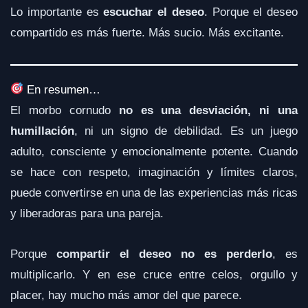
Lo importante es
escuchar el deseo
. Porque el deseo
compartido es más fuerte. Más sucio. Más excitante.
En resumen…
El morbo cornudo
no es una desviación, ni una
humillación
, ni un signo de debilidad. Es un juego
adulto, consciente y emocionalmente potente. Cuando
se hace con respeto, imaginación y límites claros,
puede convertirse en una de las experiencias más ricas
y liberadoras para una pareja.
Porque
compartir el deseo no es perderlo
, es
multiplicarlo. Y en ese cruce entre celos, orgullo y
placer, hay mucho más amor del que parece.