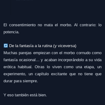
El consentimiento no mata el morbo. Al contrario: lo
potencia.
De la fantasía a la rutina (y viceversa)
Muchas parejas empiezan con el morbo cornudo como
fantasía ocasional… y acaban incorporándolo a su vida
erótica habitual. Otras lo viven como una etapa, un
experimento, un capítulo excitante que no tiene que
durar para siempre.
Y eso también está bien.