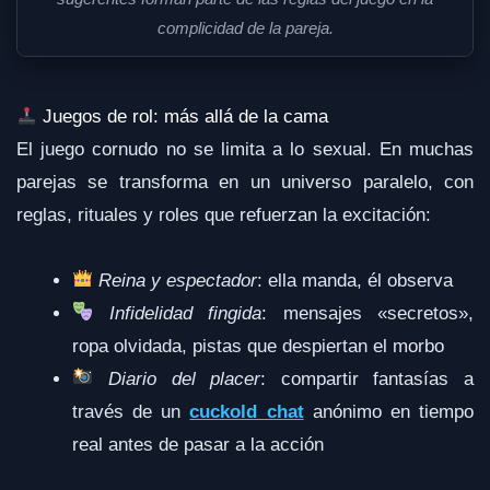
complicidad de la pareja.
Juegos de rol: más allá de la cama
El juego cornudo no se limita a lo sexual. En muchas
parejas se transforma en un universo paralelo, con
reglas, rituales y roles que refuerzan la excitación:
Reina y espectador
: ella manda, él observa
Infidelidad fingida
: mensajes «secretos»,
ropa olvidada, pistas que despiertan el morbo
Diario del placer
: compartir fantasías a
través de un
cuckold chat
anónimo en tiempo
real antes de pasar a la acción