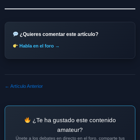
¿Quieres comentar este artículo?
Habla en el foro →
← Artículo Anterior
¿Te ha gustado este contenido
amateur?
Únete a los debates en directo en el foro, comparte tus