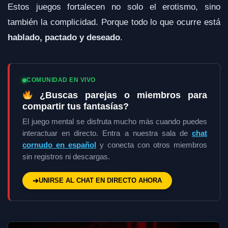
Estos juegos fortalecen no solo el erotismo, sino
también la complicidad. Porque todo lo que ocurre está
hablado, pactado y deseado
.
COMUNIDAD EN VIVO
¿Buscas parejas o miembros para
compartir tus fantasías?
El juego mental se disfruta mucho más cuando puedes
interactuar en directo. Entra a nuestra sala de
chat
cornudo en español
y conecta con otros miembros
sin registros ni descargas.
➔
UNIRSE AL CHAT EN DIRECTO AHORA