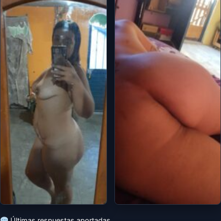
Últimas respuestas aportadas