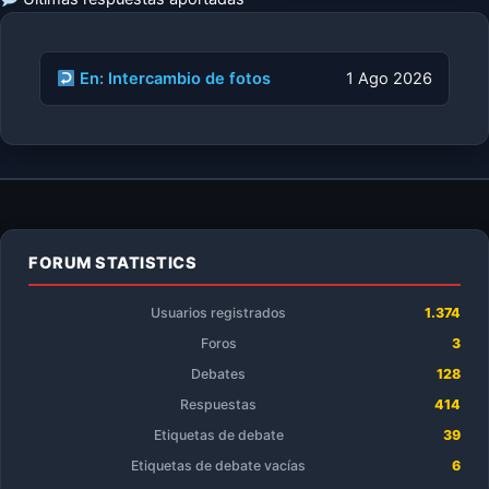
En: Intercambio de fotos
1 Ago 2026
FORUM STATISTICS
Usuarios registrados
1.374
Foros
3
Debates
128
Respuestas
414
Etiquetas de debate
39
Etiquetas de debate vacías
6