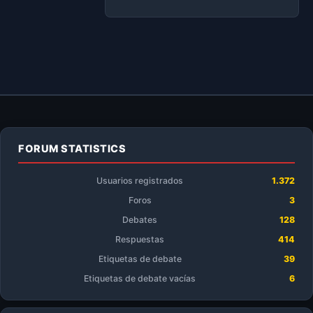
FORUM STATISTICS
Usuarios registrados
1.372
Foros
3
Debates
128
Respuestas
414
Etiquetas de debate
39
Etiquetas de debate vacías
6