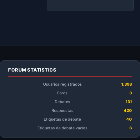
FORUM STATISTICS
Usuarios registrados
1.398
Foros
3
Debates
131
Respuestas
420
Etiquetas de debate
40
Etiquetas de debate vacías
6