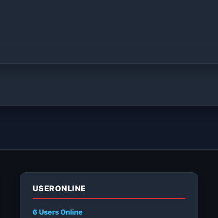
USERONLINE
6 Users
Online