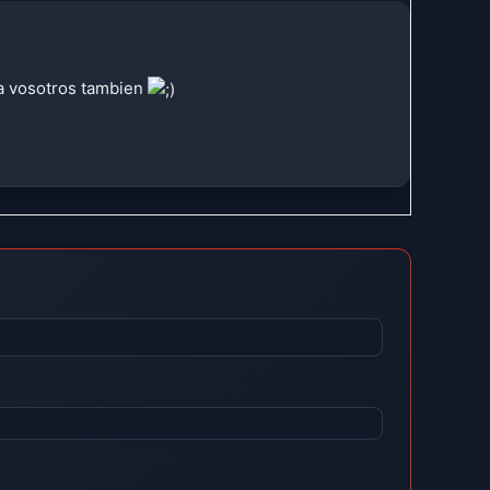
 a vosotros tambien