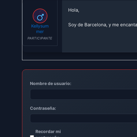
Hola,
Soy de Barcelona, y me encanta
Kellysum
mer
PARTICIPANTE
Nombre de usuario:
Contraseña:
Recordar mi