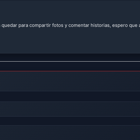
 quedar para compartir fotos y comentar historias, espero que