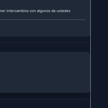
ener intercambios con algunos de ustedes