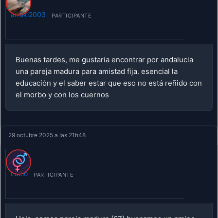
arraki2003
PARTICIPANTE
Buenas tardes, me gustaria encontrar por andalucia
una pareja madura para amistad fija. esencial la
educación y el saber estar que eso no está reñido con
el morbo y con los cuernos
29 octubre 2025 a las 21h48
Lucio
PARTICIPANTE