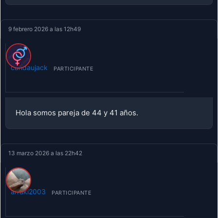
9 febrero 2026 a las 12h49
candaujack
PARTICIPANTE
Hola somos pareja de 44 y 41 años.
13 marzo 2026 a las 22h42
arraki2003
PARTICIPANTE