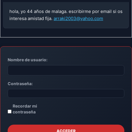
hola, yo 44 años de malaga. escribirme por email si os
interesa amistad fija.
arraki2003@yahoo.com
Nombre de usuario:
Contraseña:
Recordar mi
contraseña
ACCEDER