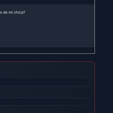
os de mi chica?