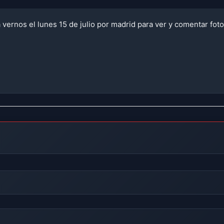
 vernos el lunes 15 de julio por madrid para ver y comentar fot