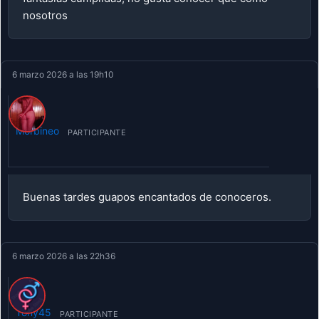
nosotros
6 marzo 2026 a las 19h10
Morbineo
PARTICIPANTE
Buenas tardes guapos encantados de conoceros.
6 marzo 2026 a las 22h36
Tony45
PARTICIPANTE