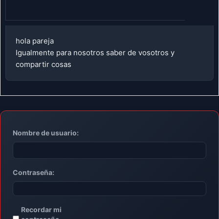
hola pareja
Igualmente para nosotros saber de vosotros y
compartir cosas
Nombre de usuario:
Contraseña:
Recordar mi