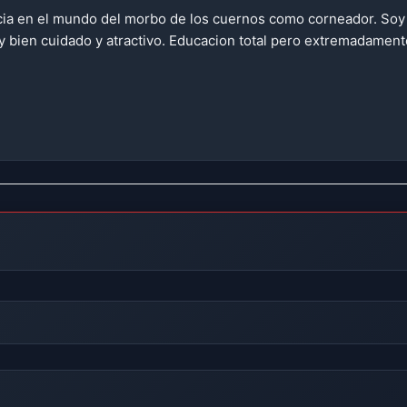
cia en el mundo del morbo de los cuernos como corneador. Soy c
 bien cuidado y atractivo. Educacion total pero extremadamen