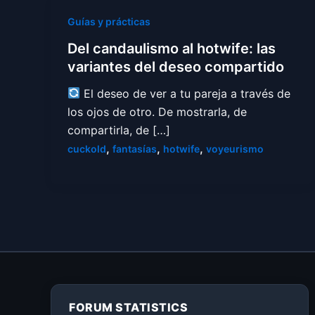
Guías y prácticas
Del candaulismo al hotwife: las
variantes del deseo compartido
El deseo de ver a tu pareja a través de
los ojos de otro. De mostrarla, de
compartirla, de […]
,
,
,
cuckold
fantasías
hotwife
voyeurismo
FORUM STATISTICS