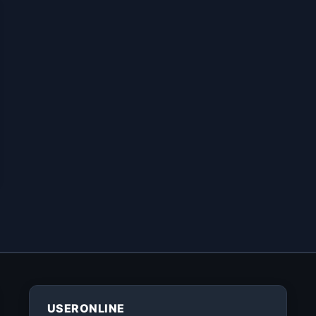
USERONLINE