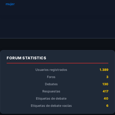
mujer
FORUM STATISTICS
Usuarios registrados
1.389
Foros
3
Debates
130
Respuestas
417
Etiquetas de debate
40
Etiquetas de debate vacías
6