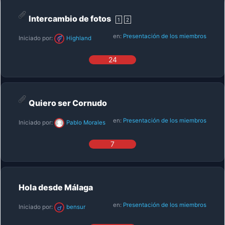
Intercambio de fotos
1
2
en:
Presentación de los miembros
Iniciado por:
Highland
24
Quiero ser Cornudo
en:
Presentación de los miembros
Iniciado por:
Pablo Morales
7
Hola desde Málaga
en:
Presentación de los miembros
Iniciado por:
bensur